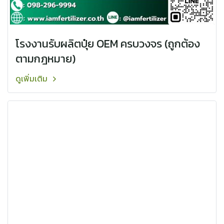
โรงงานรับผลิตปุ๋ย OEM ครบวงจร (ถูกต้อง
ตามกฎหมาย)
ดูเพิ่มเติม