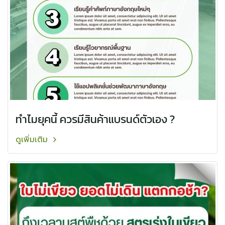
ทำไมยุคนี้ ควรมีสินค้าแบรนด์ตัวเอง ?
ดูเพิ่มเติม