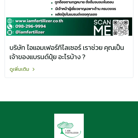
บริษัท ไอแอมเฟอร์ทิไลเซอร์ เราช่วย คุณเป็น
เจ้าของแบรนด์ปุ๋ย อะไรบ้าง ?
ดูเพิ่มเติม