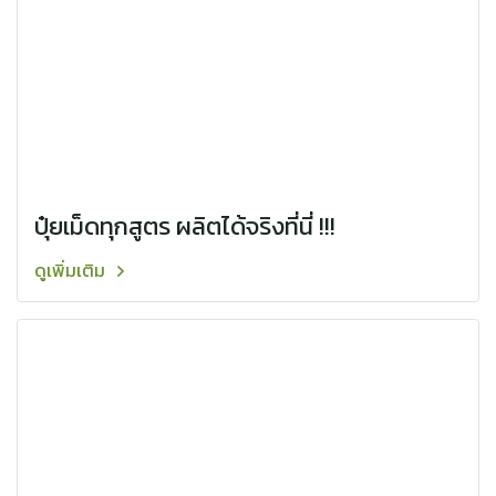
ปุ๋ยเม็ดทุกสูตร ผลิตได้จริงที่นี่ !!!
ดูเพิ่มเติม