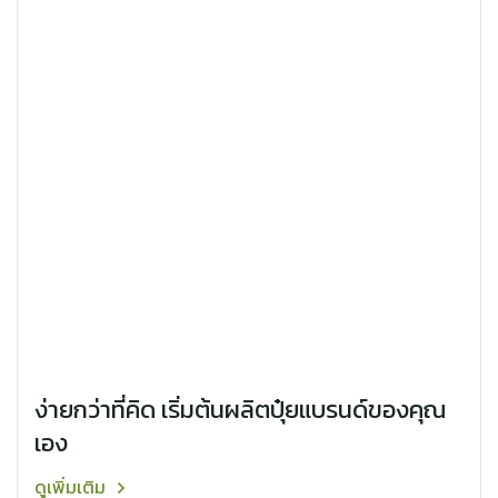
ง่ายกว่าที่คิด เริ่มต้นผลิตปุ๋ยแบรนด์ของคุณ
เอง
ดูเพิ่มเติม