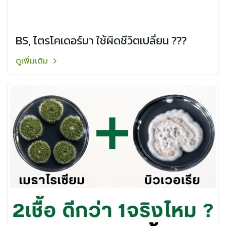
BS, ไตรโคเดอร์มา ใช้ผิดชีวิตเปลี่ยน ???
ดูเพิ่มเติม