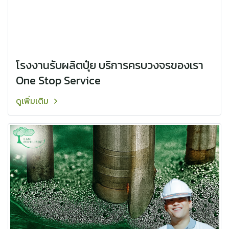
โรงงานรับผลิตปุ๋ย บริการครบวงจรของเรา
One Stop Service
ดูเพิ่มเติม