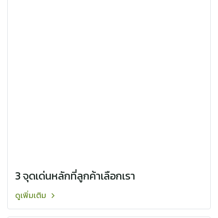
3 จุดเด่นหลักที่ลูกค้าเลือกเรา
ดูเพิ่มเติม