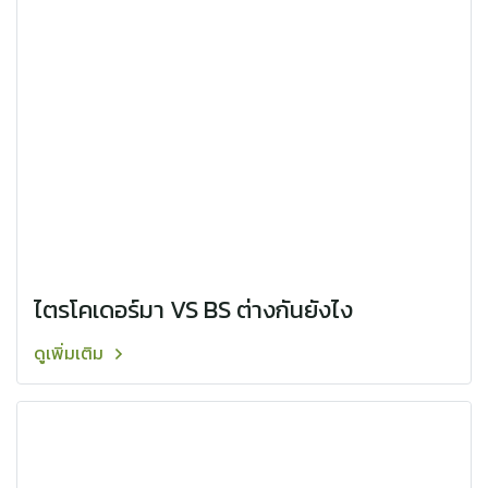
ไตรโคเดอร์มา VS BS ต่างกันยังไง
ดูเพิ่มเติม