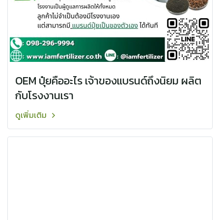
OEM ปุ๋ยคืออะไร เจ้าของแบรนด์ถึงนิยม ผลิต
กับโรงงานเรา
ดูเพิ่มเติม