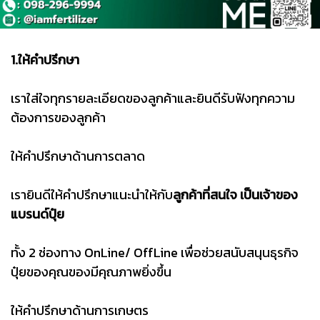
1.ให้คำปรึกษา
เราใส่ใจทุกรายละเอียดของลูกค้าและยินดีรับฟังทุกความ
ต้องการของลูกค้า
ให้คำปรึกษาด้านการตลาด
เรายินดีให้คำปรึกษาแนะนำให้กับ
ลูกค้าที่สนใจ เป็นเจ้าของ
แบรนด์ปุ๋ย
ทั้ง 2 ช่องทาง OnLine/ OffLine เพื่อช่วยสนับสนุนธุรกิจ
ปุ๋ยของคุณของมีคุณภาพยิ่งขึ้น
ให้คำปรึกษาด้านการเกษตร