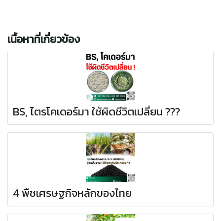
เนื้อหาที่เกี่ยวข้อง
BS, ไตรโคเดอร์มา ใช้ผิดชีวิตเปลี่ยน ???
4 พืชเศรษฐกิจหลักของไทย