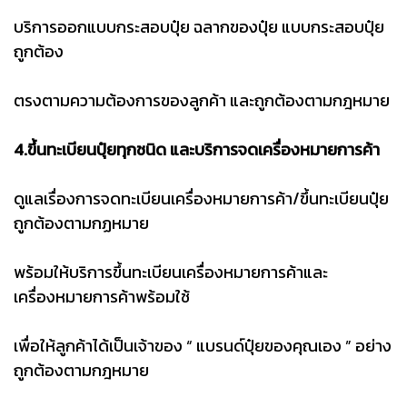
บริการออกแบบกระสอบปุ๋ย ฉลากของปุ๋ย แบบกระสอบปุ๋ย
ถูกต้อง
ตรงตามความต้องการของลูกค้า และถูกต้องตามกฎหมาย
4.ขึ้นทะเบียนปุ๋ยทุกชนิด และบริการจดเครื่องหมายการค้า
ดูแลเรื่องการจดทะเบียนเครื่องหมายการค้า/ขึ้นทะเบียนปุ๋ย
ถูกต้องตามกฏหมาย
พร้อมให้บริการขึ้นทะเบียนเครื่องหมายการค้าและ
เครื่องหมายการค้าพร้อมใช้
เพื่อให้ลูกค้าได้เป็นเจ้าของ “ แบรนด์ปุ๋ยของคุณเอง ” อย่าง
ถูกต้องตามกฎหมาย