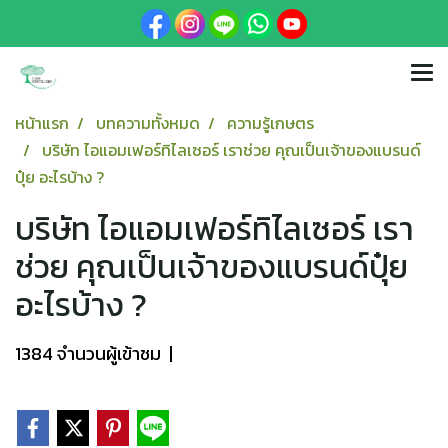
หน้าแรก
บทความทั้งหมด
ความรู้เกษตร
บริษัท ไอแอมเฟอร์ทิไลเซอร์ เราช่วย คุณเป็นเจ้าของแบรนด์
ปุ๋ย อะไรบ้าง ?
บริษัท ไอแอมเฟอร์ทิไลเซอร์ เรา
ช่วย คุณเป็นเจ้าของแบรนด์ปุ๋ย
อะไรบ้าง ?
1384 จำนวนผู้เข้าชม
|