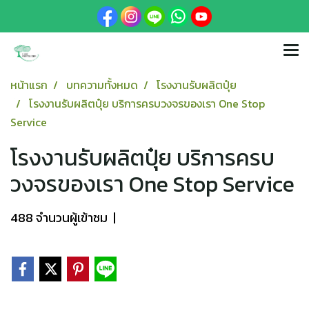
หน้าแรก
บทความทั้งหมด
โรงงานรับผลิตปุ๋ย
โรงงานรับผลิตปุ๋ย บริการครบวงจรของเรา One Stop
Service
โรงงานรับผลิตปุ๋ย บริการครบ
วงจรของเรา One Stop Service
488 จำนวนผู้เข้าชม
|