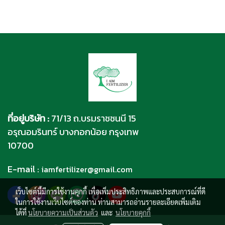
ที่อยู่บริษัท :
71/13 ถ.บรมราชชนนี 15
อรุณอมรินทร์ บางกอกน้อย กรุงเทพ
10700
E-mail :
iamfertilizer@gmail.com
เว็บไซต์นี้มีการใช้งานคุกกี้ เพื่อเพิ่มประสิทธิภาพและประสบการณ์ที่ดี
ในการใช้งานเว็บไซต์ของท่าน ท่านสามารถอ่านรายละเอียดเพิ่มเติม
ได้ที่
นโยบายความเป็นส่วนตัว
และ
นโยบายคุกกี้