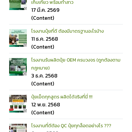
เก็บเกี่ยว พร้อมทำสาว
17 มี.ค. 2569
(Content)
โรงงานปุ๋ยที่ดี ต้องมีมาตรฐานอะไรบ้าง
11 ธ.ค. 2568
(Content)
โรงงานรับผลิตปุ๋ย OEM ครบวงจร (ถูกต้องตาม
กฎหมาย)
3 ธ.ค. 2568
(Content)
ปุ๋ยเม็ดทุกสูตร ผลิตได้จริงที่นี่ !!!
12 พ.ย. 2568
(Content)
โรงงานที่ดีต้อง QC ปุ๋ยทุกล็อตอย่างไร ???