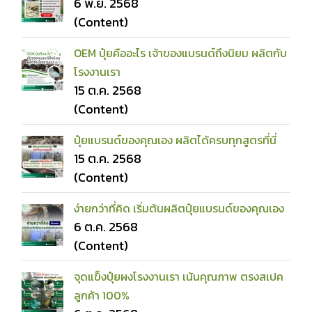
6 พ.ย. 2568
(Content)
OEM ปุ๋ยคืออะไร เจ้าของแบรนด์ถึงนิยม ผลิตกับ
โรงงานเรา
15 ต.ค. 2568
(Content)
ปุ๋ยแบรนด์ของคุณเอง ผลิตได้ครบทุกสูตรที่นี่️
15 ต.ค. 2568
(Content)
ง่ายกว่าที่คิด เริ่มต้นผลิตปุ๋ยแบรนด์ของคุณเอง
6 ต.ค. 2568
(Content)
จุดแข็งปุ๋ยผงโรงงานเรา ️เน้นคุณภาพ ตรงสเปค
ลูกค้า 100% ️