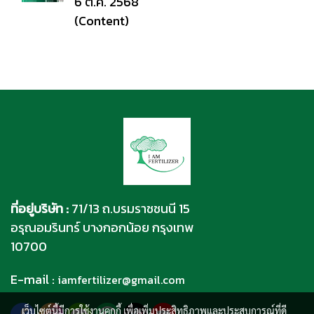
6 ต.ค. 2568
(Content)
ที่อยู่บริษัท :
71/13 ถ.บรมราชชนนี 15
อรุณอมรินทร์ บางกอกน้อย กรุงเทพ
10700
E-mail :
iamfertilizer@gmail.com
เว็บไซต์นี้มีการใช้งานคุกกี้ เพื่อเพิ่มประสิทธิภาพและประสบการณ์ที่ดี