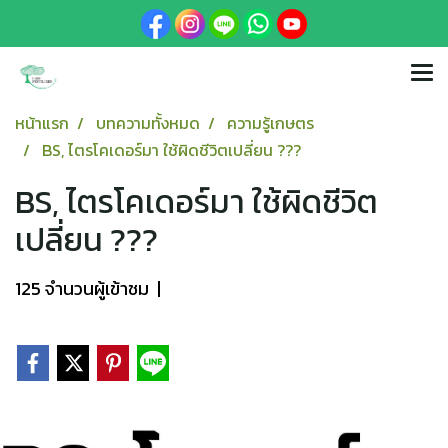
หน้าแรก
บทความทั้งหมด
ความรู้เกษตร
BS, ไตรโคเดอร์มา ใช้ผิดชีวิตเปลี่ยน ???
BS, ไตรโคเดอร์มา ใช้ผิดชีวิต
เปลี่ยน ???
125 จำนวนผู้เข้าชม
|