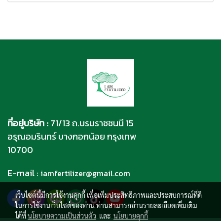
ที่อยู่บริษัท :
71/13 ถ.บรมราชชนนี 15
อรุณอมรินทร์ บางกอกน้อย กรุงเทพ
10700
E-mail :
iamfertilizer@gmail.com
เว็บไซต์นี้มีการใช้งานคุกกี้ เพื่อเพิ่มประสิทธิภาพและประสบการณ์ที่ดี
ในการใช้งานเว็บไซต์ของท่าน ท่านสามารถอ่านรายละเอียดเพิ่มเติม
ได้ที่
นโยบายความเป็นส่วนตัว
และ
นโยบายคุกกี้